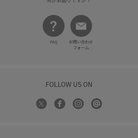
何かお困りですか？
FAQ
お問い合わせ
フォーム
FOLLOW US ON