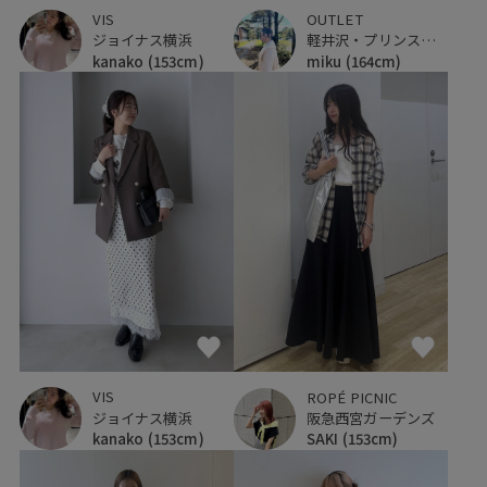
VIS
OUTLET
ジョイナス横浜
軽井沢・プリンスショッピングプラザ
kanako
(153cm)
miku
(164cm)
VIS
ROPÉ PICNIC
ジョイナス横浜
阪急西宮ガーデンズ
kanako
(153cm)
SAKI
(153cm)