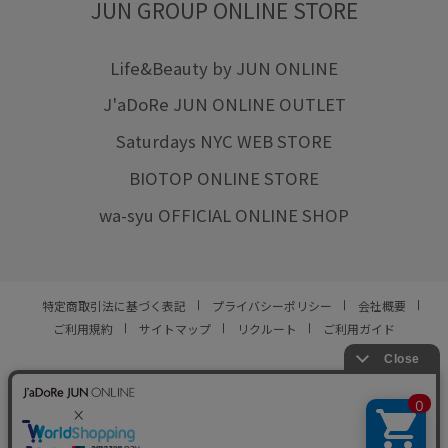
JUN GROUP ONLINE STORE
Life&Beauty by JUN ONLINE
J'aDoRe JUN ONLINE OUTLET
Saturdays NYC WEB STORE
BIOTOP ONLINE STORE
wa-syu OFFICIAL ONLINE SHOP
特定商取引法に基づく表記
プライバシーポリシー
会社概要
ご利用規約
サイトマップ
リクルート
ご利用ガイド
YOU ARE CULTURE.
© JUN CO.,LTD. ALL RIGHTS RESERVED.