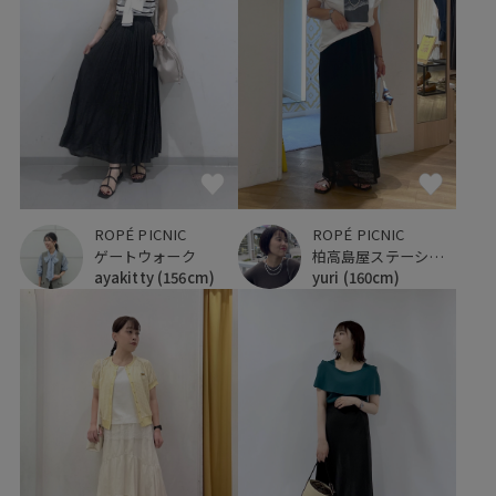
ROPÉ PICNIC
ROPÉ PICNIC
柏高島屋ステーションモール
ゲートウォーク
yuri
(160cm)
ayakitty
(156cm)