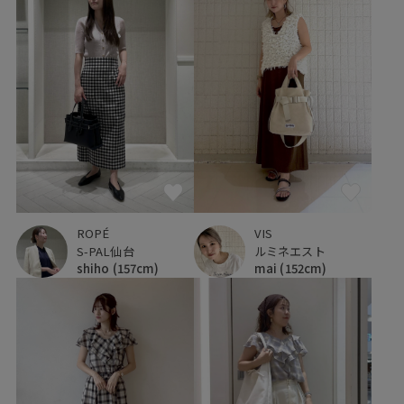
ROPÉ
VIS
S-PAL仙台
ルミネエスト
shiho
(157cm)
mai
(152cm)