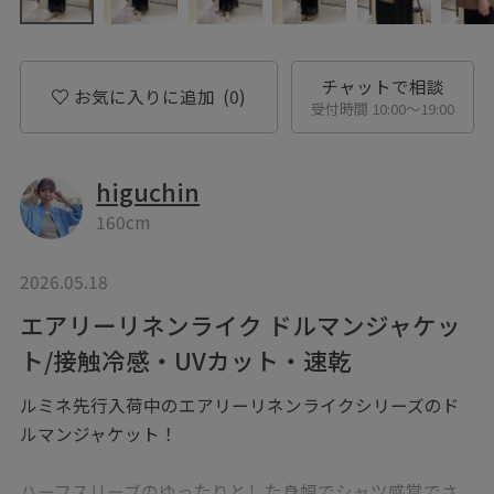
チャットで相談
お気に入りに追加
(0)
受付時間 10:00〜19:00
higuchin
160cm
2026.05.18
エアリーリネンライク ドルマンジャケッ
ト/接触冷感・UVカット・速乾
ルミネ先行入荷中のエアリーリネンライクシリーズのド
ルマンジャケット！
ハーフスリーブのゆったりとした身幅でシャツ感覚でさ