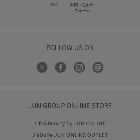
FAQ
お問い合わせ
フォーム
FOLLOW US ON
JUN GROUP ONLINE STORE
Life&Beauty by JUN ONLINE
J'aDoRe JUN ONLINE OUTLET