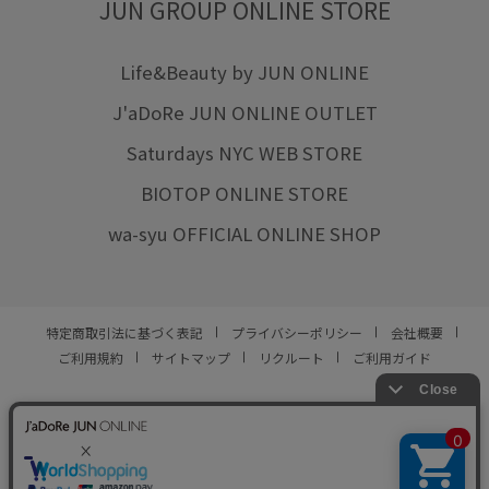
JUN GROUP ONLINE STORE
Life&Beauty by JUN ONLINE
J'aDoRe JUN ONLINE OUTLET
Saturdays NYC WEB STORE
BIOTOP ONLINE STORE
wa-syu OFFICIAL ONLINE SHOP
特定商取引法に基づく表記
プライバシーポリシー
会社概要
ご利用規約
サイトマップ
リクルート
ご利用ガイド
YOU ARE CULTURE.
© JUN CO.,LTD. ALL RIGHTS RESERVED.