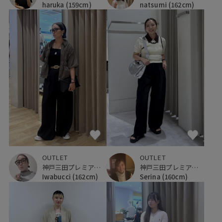
haruka
(159cm)
natsumi
(162cm)
OUTLET
OUTLET
神戸三田プレミアム・アウトレット
神戸三田プレミアム・アウトレット
Iwabucci
(162cm)
Serina
(160cm)