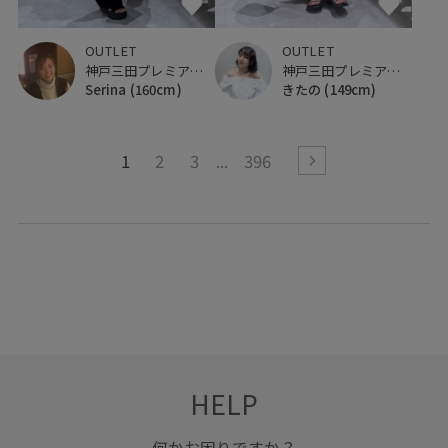
OUTLET
OUTLET
神戸三田プレミアム・アウトレット
神戸三田プレミアム・アウトレット
Serina
(160cm)
きたの
(149cm)
1
2
3
396
HELP
何かお困りですか？