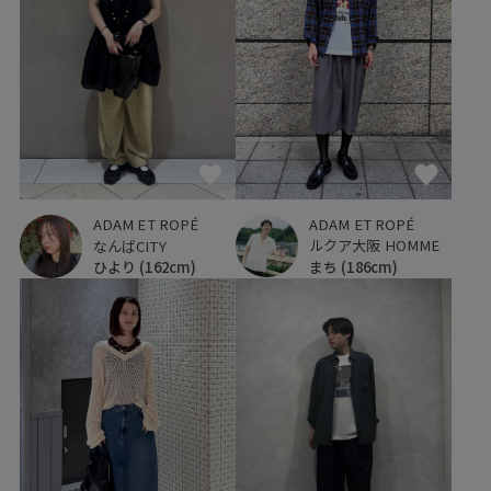
ADAM ET ROPÉ
ADAM ET ROPÉ
ルクア大阪 HOMME
なんばCITY
まち
(186cm)
ひより
(162cm)