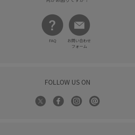
FAQ
お問い合わせ
フォーム
FOLLOW US ON