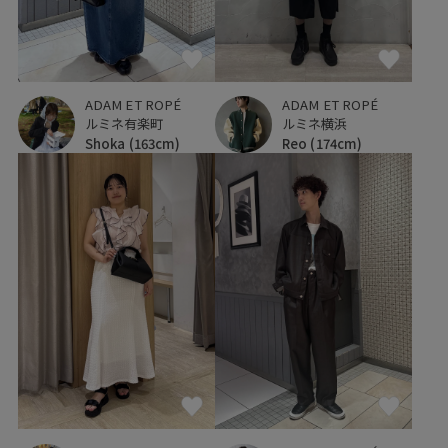
ADAM ET ROPÉ
ADAM ET ROPÉ
ルミネ有楽町
ルミネ横浜
Shoka
(163cm)
Reo
(174cm)