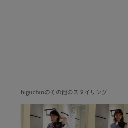
higuchinのその他のスタイリング