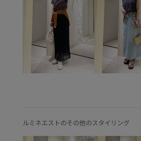
ルミネエストのその他のスタイリング