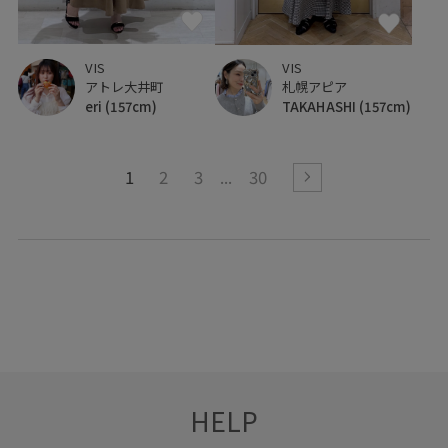
VIS
VIS
アトレ大井町
札幌アピア
eri
(157cm)
TAKAHASHI
(157cm)
1
2
3
30
HELP