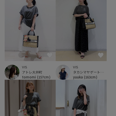
VIS
VIS
タカシマヤゲートタワーモール
アトレ大井町
yuuka
(163cm)
tomomi
(157cm)