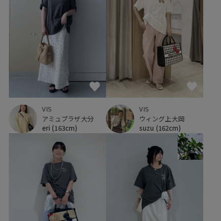
VIS
VIS
アミュプラザ大分
ウィング上大岡
eri
(163cm)
suzu
(162cm)