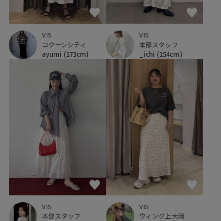
VIS
VIS
コクーンシティ
本部スタッフ
ayumi
(173cm)
_ichi
(154cm)
VIS
VIS
本部スタッフ
ウィング上大岡