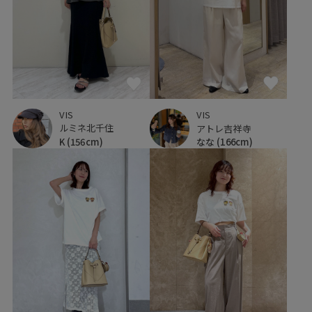
VIS
VIS
ルミネ北千住
アトレ吉祥寺
K
(156cm)
なな
(166cm)