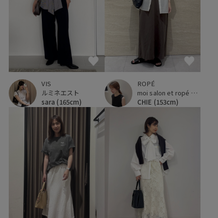
VIS
ROPÉ
ルミネエスト
moi salon et ropé 大阪高島屋
sara
(165cm)
CHIE
(153cm)