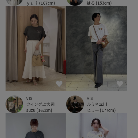
ｙｕｉ
(167cm)
はる
(153cm)
VIS
VIS
ウィング上大岡
ルミネ立川
suzu
(162cm)
じょー
(177cm)