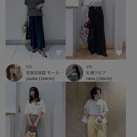
VIS
VIS
京阪百貨店 モール京橋店
札幌アピア
yuuka
(164cm)
rena
(156cm)