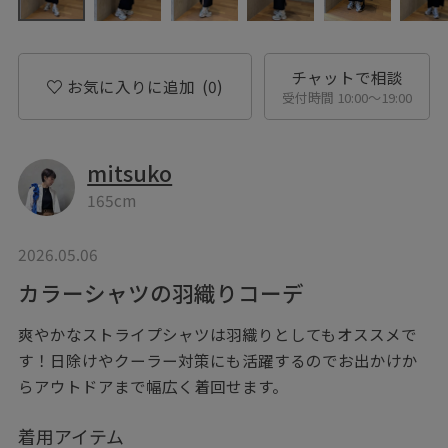
チャットで相談
お気に入りに追加
(0)
受付時間 10:00〜19:00
mitsuko
165cm
2026.05.06
カラーシャツの羽織りコーデ
爽やかなストライプシャツは羽織りとしてもオススメで
す！日除けやクーラー対策にも活躍するのでお出かけか
らアウトドアまで幅広く着回せます。
着用アイテム