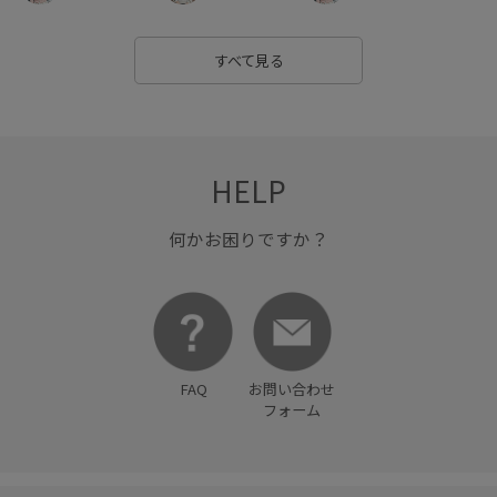
すべて見る
HELP
何かお困りですか？
FAQ
お問い合わせ
フォーム