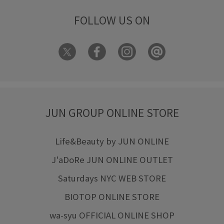
FOLLOW US ON
JUN GROUP ONLINE STORE
Life&Beauty by JUN ONLINE
J'aDoRe JUN ONLINE OUTLET
Saturdays NYC WEB STORE
BIOTOP ONLINE STORE
wa-syu OFFICIAL ONLINE SHOP