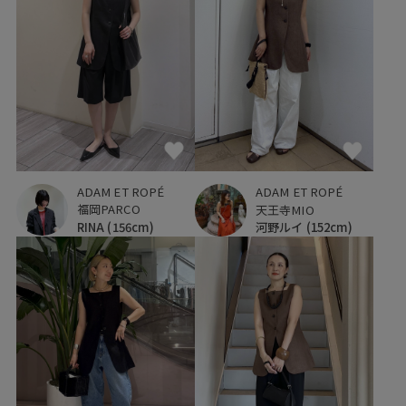
ADAM ET ROPÉ
ADAM ET ROPÉ
福岡PARCO
天王寺MIO
RINA
(156cm)
河野ルイ
(152cm)