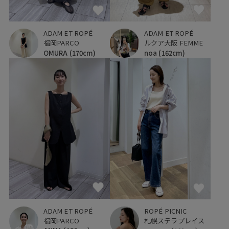
ADAM ET ROPÉ
ADAM ET ROPÉ
福岡PARCO
ルクア大阪 FEMME
OMURA
(170cm)
noa
(162cm)
ADAM ET ROPÉ
ROPÉ PICNIC
福岡PARCO
札幌ステラプレイス