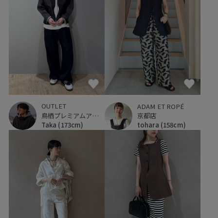
OUTLET
ADAM ET ROPÉ
鳥栖プレミアムアウトレット
京都店
Taka
(173cm)
tohara
(158cm)