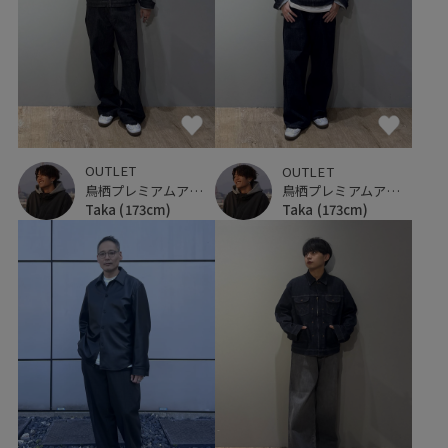
OUTLET
OUTLET
鳥栖プレミアムアウトレット
鳥栖プレミアムアウトレット
Taka
(173cm)
Taka
(173cm)