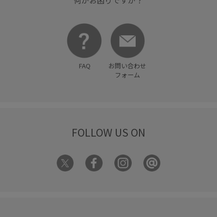
何かお困りですか？
FAQ
お問い合わせ
フォーム
FOLLOW US ON