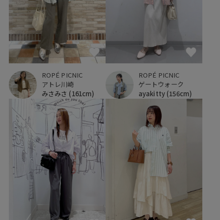
ROPÉ PICNIC
ROPÉ PICNIC
アトレ川崎
ゲートウォーク
みさみさ
(161cm)
ayakitty
(156cm)