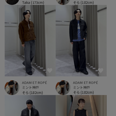
そら
(182cm)
Taka
(173cm)
ADAM ET ROPÉ
ADAM ET ROPÉ
ミント神戸
ミント神戸
そら
(182cm)
そら
(182cm)