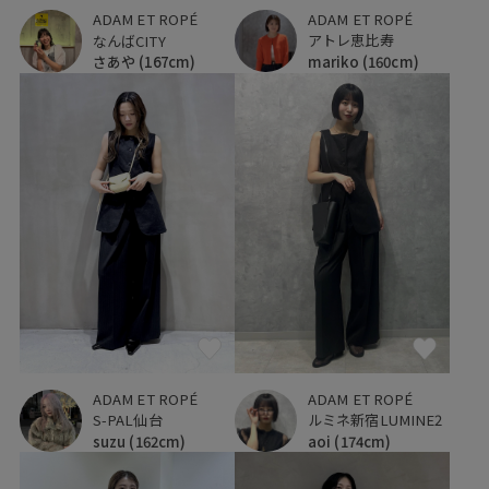
ADAM ET ROPÉ
ADAM ET ROPÉ
アトレ恵比寿
なんばCITY
mariko
(160cm)
さあや
(167cm)
ADAM ET ROPÉ
ADAM ET ROPÉ
S-PAL仙台
ルミネ新宿LUMINE2
suzu
(162cm)
aoi
(174cm)