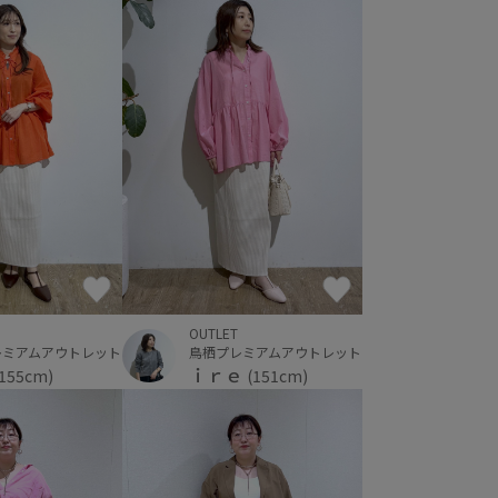
OUTLET
レミアムアウトレット
鳥栖プレミアムアウトレット
ｉｒｅ
(155cm)
(151cm)