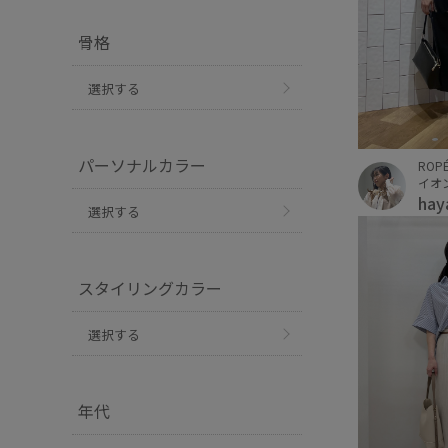
骨格
選択する
パーソナルカラー
ROPÉ
イオ
hay
選択する
スタイリングカラー
選択する
年代