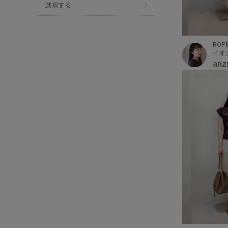
選択する
ROPÉ
イオ
anz