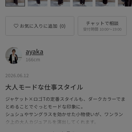
チャットで相談
お気に入りに追加
(0)
受付時間 10:00〜19:00
ayaka
166cm
2026.06.12
大人モードな仕事スタイル
ジャケット×ロゴTの定番スタイルも、ダークカラーでま
とめることでぐっとモードな印象に。
シュシュやサングラスを効かせた小物使いが、ワンラン
ク上の大人カジュアルを演出してくれます。