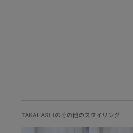
TAKAHASHIのその他のスタイリング