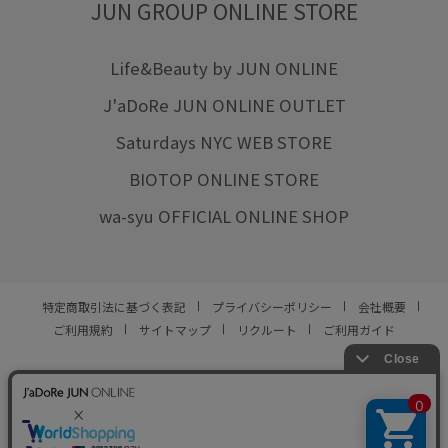
JUN GROUP ONLINE STORE
Life&Beauty by JUN ONLINE
J'aDoRe JUN ONLINE OUTLET
Saturdays NYC WEB STORE
BIOTOP ONLINE STORE
wa-syu OFFICIAL ONLINE SHOP
特定商取引法に基づく表記
プライバシーポリシー
会社概要
ご利用規約
サイトマップ
リクルート
ご利用ガイド
YOU ARE CULTURE.
© JUN CO.,LTD. ALL RIGHTS RESERVED.