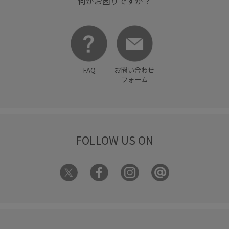
何かお困りですか？
FAQ
お問い合わせ
フォーム
FOLLOW US ON