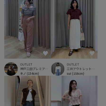
OUTLET
OUTLET
神戸三田プレミアム・アウトレット
三井アウトレットパーク ジャズドリーム長島
キノ
(154cm)
sui
(158cm)