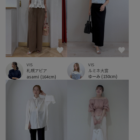
VIS
VIS
ルミネ大宮
札幌アピア
ゆーみ
(150cm)
asami
(164cm)