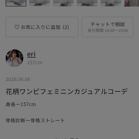
チャットで相談
お気に入りに追加
(2)
受付時間 10:00〜19:00
eri
157cm
2026.06.06
花柄ワンピフェミニンカジュアルコーデ
身長ー157cm
骨格診断ー骨格ストレート
こんにちは♪