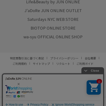
Life&Beauty by JUN ONLINE
J'aDoRe JUN ONLINE OUTLET
Saturdays NYC WEB STORE
BIOTOP ONLINE STORE
wa-syu OFFICIAL ONLINE SHOP
特定商取引法に基づく表記
プライバシーポリシー
会社概要
ご利用規約
サイトマップ
リクルート
ご利用ガイド
YOU ARE CULTURE.
© JUN CO.,LTD. ALL RIGHTS RESERVED.
0