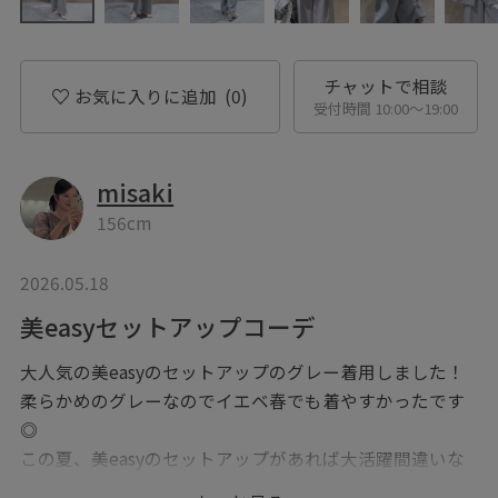
チャットで相談
お気に入りに追加
(0)
受付時間 10:00〜19:00
misaki
156cm
2026.05.18
美easyセットアップコーデ
大人気の美easyのセットアップのグレー着用しました！
柔らかめのグレーなのでイエベ春でも着やすかったです
◎
この夏、美easyのセットアップがあれば大活躍間違いな
しです♪