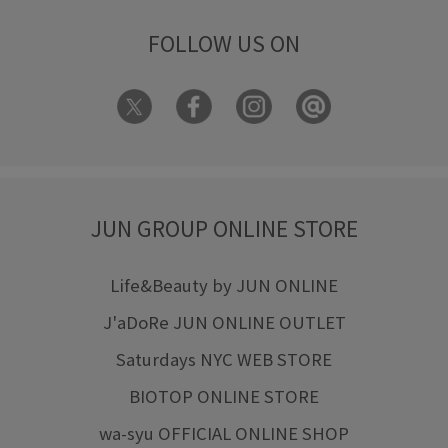
FOLLOW US ON
JUN GROUP ONLINE STORE
Life&Beauty by JUN ONLINE
J'aDoRe JUN ONLINE OUTLET
Saturdays NYC WEB STORE
BIOTOP ONLINE STORE
wa-syu OFFICIAL ONLINE SHOP