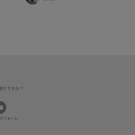
困りですか？
せフォーム