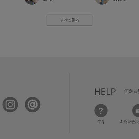
すべて見る
HELP
何かお
FAQ
お問い合わ