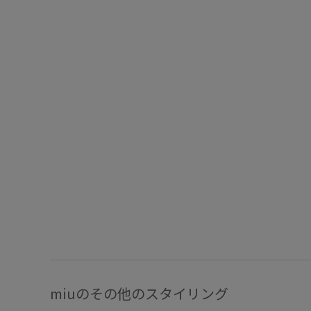
miuのその他のスタイリング