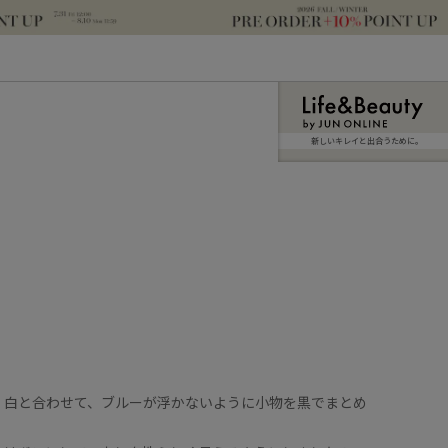
新しいキレイと出合うために。
、白と合わせて、ブルーが浮かないように小物を黒でまとめ