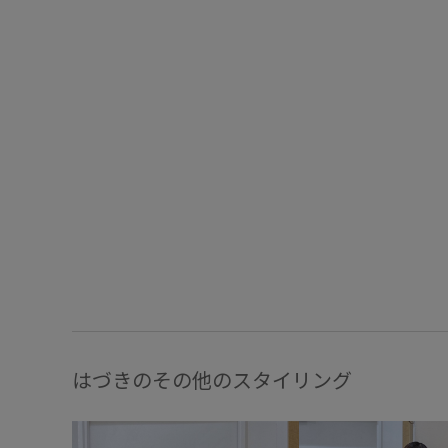
はづきのその他のスタイリング