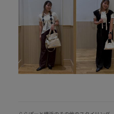
ららぽーと横浜のその他のスタイリング