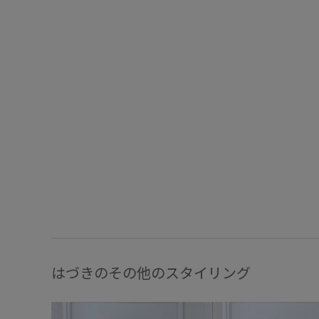
はづきのその他のスタイリング