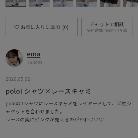
チャットで相談
お気に入りに追加
(0)
受付時間 10:00〜19:00
ema
153cm
2026.05.02
poloTシャツ×レースキャミ
poloのTシャツにレースキャミをレイヤードして、半袖ジ
ャケットを合わせました。
レースの奥にピンクが見えるのがかわいい♡
※掲載のないアイテムは私物です。