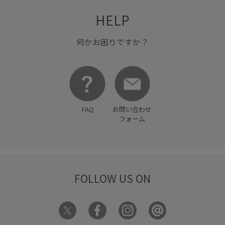
HELP
何かお困りですか？
FAQ
お問い合わせ
フォーム
FOLLOW US ON