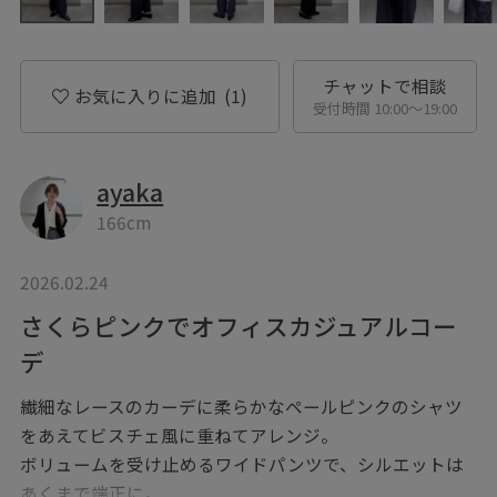
チャットで相談
お気に入りに追加
(1)
受付時間 10:00〜19:00
ayaka
166cm
2026.02.24
さくらピンクでオフィスカジュアルコー
デ
繊細なレースのカーデに柔らかなペールピンクのシャツ
をあえてビスチェ風に重ねてアレンジ。
ボリュームを受け止めるワイドパンツで、シルエットは
あくまで端正に。