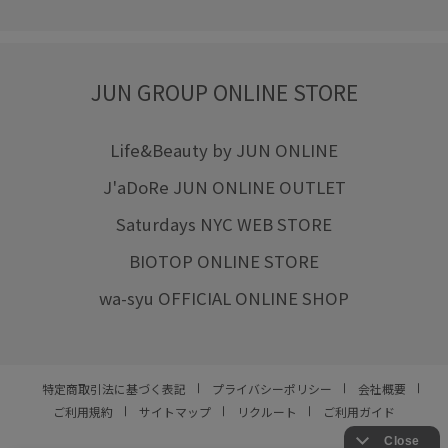
JUN GROUP ONLINE STORE
Life&Beauty by JUN ONLINE
J'aDoRe JUN ONLINE OUTLET
Saturdays NYC WEB STORE
BIOTOP ONLINE STORE
wa-syu OFFICIAL ONLINE SHOP
特定商取引法に基づく表記
プライバシーポリシー
会社概要
ご利用規約
サイトマップ
リクルート
ご利用ガイド