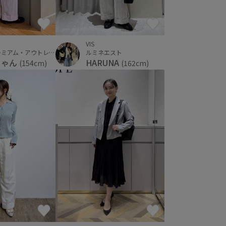
VIS
佐野プレミアム・アウトレット
ルミネエスト
ちゃん
HARUNA
(154cm)
(162cm)