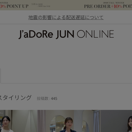
地震の影響による配送遅延について
JaDoRe JUN ONLINE
スタイリング
投稿数 :
445