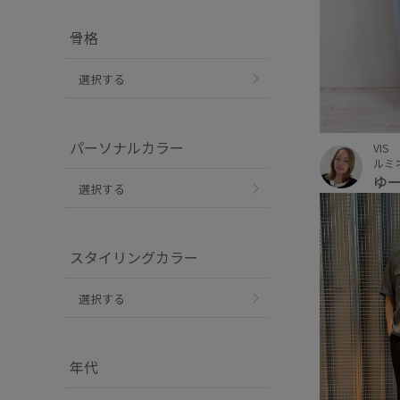
骨格
選択する
パーソナルカラー
VIS
ルミ
ゆ
選択する
スタイリングカラー
選択する
年代