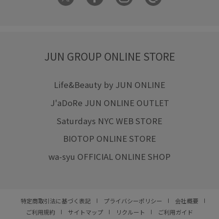
JUN GROUP ONLINE STORE
Life&Beauty by JUN ONLINE
J'aDoRe JUN ONLINE OUTLET
Saturdays NYC WEB STORE
BIOTOP ONLINE STORE
wa-syu OFFICIAL ONLINE SHOP
特定商取引法に基づく表記
プライバシーポリシー
会社概要
ご利用規約
サイトマップ
リクルート
ご利用ガイド