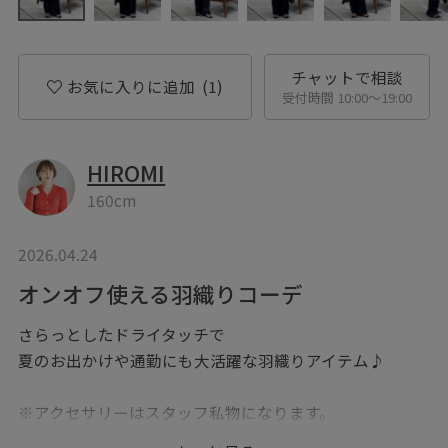
チャットで相談
お気に入りに追加
(1)
受付時間 10:00〜19:00
HIROMI
160cm
2026.04.24
オンオフ使える羽織りコーデ
さらっとしたドライタッチで
夏のお出かけや通勤にも大活躍な羽織りアイテム♪
※アクセサリーはスタッフ私物になります。
InstagramもぜひCheckしてください♪