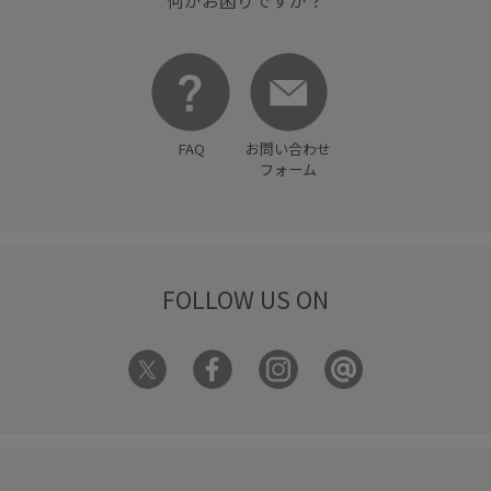
何かお困りですか？
FAQ
お問い合わせ
フォーム
FOLLOW US ON