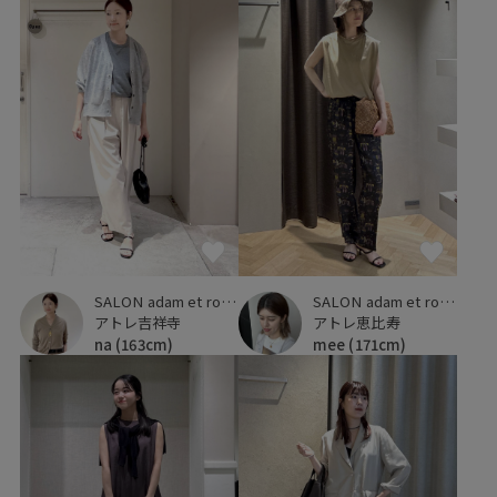
SALON adam et ropé
SALON adam et ropé
アトレ吉祥寺
アトレ恵比寿
na
(163cm)
mee
(171cm)