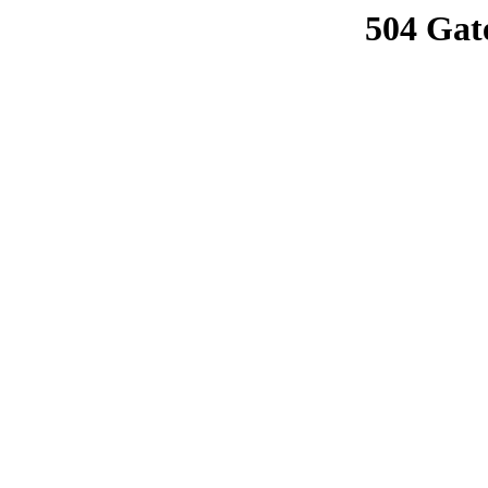
504 Gat