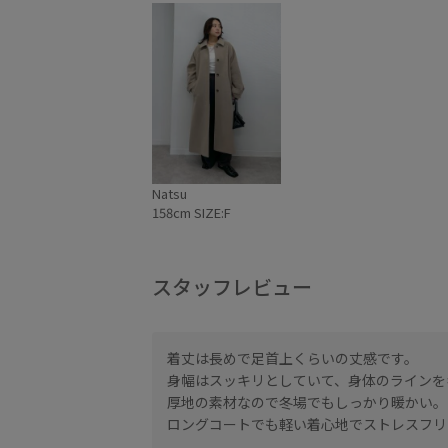
Natsu
158cm SIZE:F
スタッフレビュー
着丈は長めで足首上くらいの丈感です。
身幅はスッキリとしていて、身体のラインを
厚地の素材なので冬場でもしっかり暖かい。
ロングコートでも軽い着心地でストレスフリ