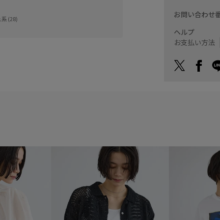
お問い合わせ
 (28)
ヘルプ
お支払い方法