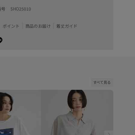
番号
SHO25010
ポイント
商品のお届け
着丈ガイド
すべて見る