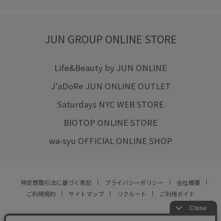
JUN GROUP ONLINE STORE
Life&Beauty by JUN ONLINE
J'aDoRe JUN ONLINE OUTLET
Saturdays NYC WEB STORE
BIOTOP ONLINE STORE
wa-syu OFFICIAL ONLINE SHOP
特定商取引法に基づく表記
プライバシーポリシー
会社概要
ご利用規約
サイトマップ
リクルート
ご利用ガイド