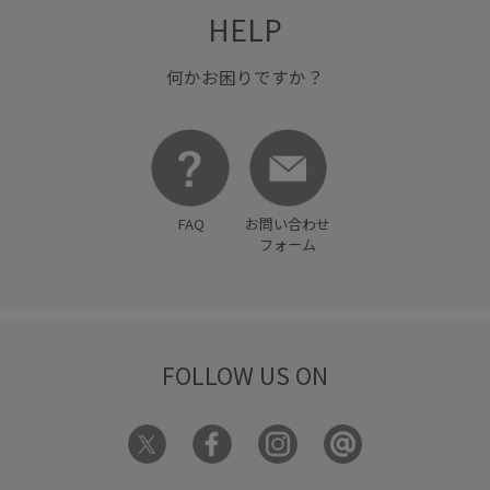
HELP
何かお困りですか？
FAQ
お問い合わせ
フォーム
FOLLOW US ON