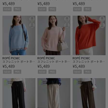
¥5,489
¥5,489
¥5,489
クプルオーバー
クプルオーバー
クプルオーバー
NEW!
予約
NEW!
予約
NEW!
予約
ROPÉ PICNIC
ROPÉ PICNIC
ROPÉ PICNIC
スフレニット ボートネッ
スフレニット ボートネッ
スフレニット ボートネッ
¥5,489
¥5,489
¥5,489
クプルオーバー
クプルオーバー
クプルオーバー
NEW!
予約
NEW!
予約
NEW!
予約