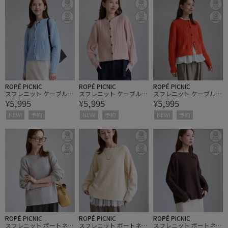
ROPÉ PICNIC
ROPÉ PICNIC
ROPÉ PICNIC
スフレニット ケーブルシ
スフレニット ケーブルシ
スフレニット ケーブルシ
¥5,995
¥5,995
¥5,995
ョートカーディガン
ョートカーディガン
ョートカーディガン
NEW!
予約
NEW!
予約
NEW!
予約
ROPÉ PICNIC
ROPÉ PICNIC
ROPÉ PICNIC
スフレニット ボートネッ
スフレニット ボートネッ
スフレニット ボートネッ