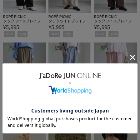
ROPÉ PICNIC
ROPÉ PICNIC
ROPÉ PICNIC
タックワイドプレイフル
タックワイドプレイフル
タックワイドプレイフル
¥5,995
¥5,995
¥5,995
カラーパンツ
カラーパンツ
カラーパンツ
NEW!
予約
NEW!
予約
NEW!
予約
ROPÉ PICNIC
ROPÉ PICNIC
ROPÉ PICNIC
タックワイドプレイフル
タックワイドプレイフル
タックワイドプレイフル
¥5,995
¥5,995
¥5,995
カラーパンツ
カラーパンツ
カラーパンツ
NEW!
予約
NEW!
予約
NEW!
予約