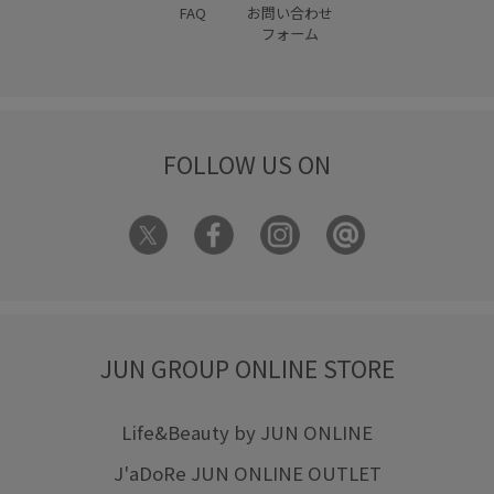
FAQ
お問い合わせ
裏地付き
軽い着心地
透け感
通勤バッグ
通勤用
フォーム
麻
FOLLOW US ON
JUN GROUP ONLINE STORE
Life&Beauty by JUN ONLINE
J'aDoRe JUN ONLINE OUTLET