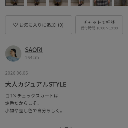
チャットで相談
お気に入りに追加
(0)
受付時間 10:00〜19:00
SAORI
164cm
2026.06.06
大人カジュアルSTYLE
白T×チェックスカートは
定番だからこそ、
小物や差し色で自分らしく。
肩の力を抜いた大人カジュアルです♪