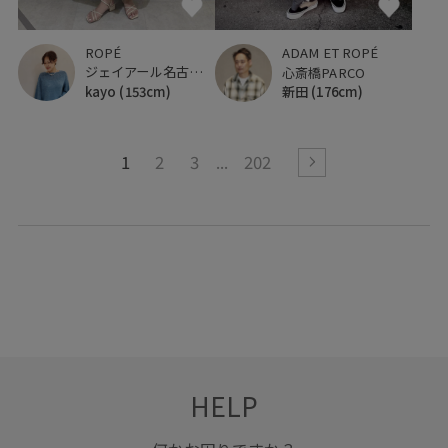
ROPÉ
ADAM ET ROPÉ
ジェイアール名古屋タカシマヤ
心斎橋PARCO
kayo
(153cm)
新田
(176cm)
1
2
3
202
HELP