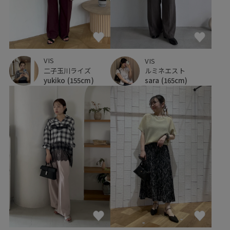
VIS
VIS
二子玉川ライズ
ルミネエスト
yukiko
(155cm)
sara
(165cm)