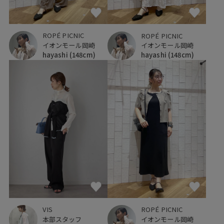
ROPÉ PICNIC
ROPÉ PICNIC
イオンモール岡崎
イオンモール岡崎
hayashi
(148cm)
hayashi
(148cm)
VIS
ROPÉ PICNIC
本部スタッフ
イオンモール岡崎