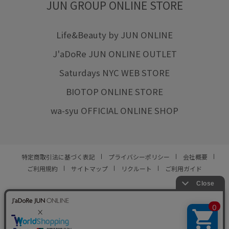
JUN GROUP ONLINE STORE
Life&Beauty by JUN ONLINE
J'aDoRe JUN ONLINE OUTLET
Saturdays NYC WEB STORE
BIOTOP ONLINE STORE
wa-syu OFFICIAL ONLINE SHOP
特定商取引法に基づく表記
プライバシーポリシー
会社概要
ご利用規約
サイトマップ
リクルート
ご利用ガイド
YOU ARE CULTURE.
© JUN CO.,LTD. ALL RIGHTS RESERVED.