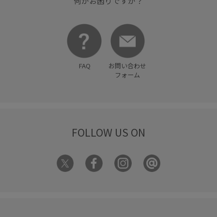
何かお困りですか？
FAQ
お問い合わせ
フォーム
FOLLOW US ON