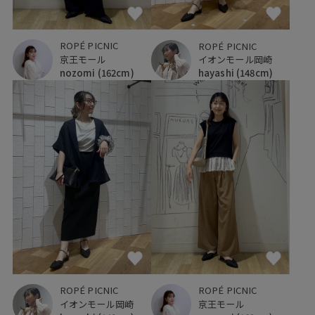
ROPÉ PICNIC
ROPÉ PICNIC
京王モール
イオンモール岡崎
nozomi
(162cm)
hayashi
(148cm)
ROPÉ PICNIC
ROPÉ PICNIC
イオンモール岡崎
京王モール