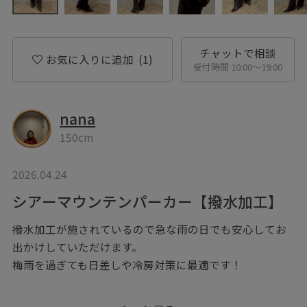
チャットで相談
お気に入りに追加
(1)
受付時間 10:00〜19:00
nana
150cm
2026.04.24
シアーマウンテンパーカー【撥水加工】
撥水加工が施されているので急な雨の日でも安心してお
出かけしていただけます。
梅雨を過ぎても日差しや冷房対策に最適です！
シアー素材で通気性も良く、蒸し暑い梅雨や夏も◎