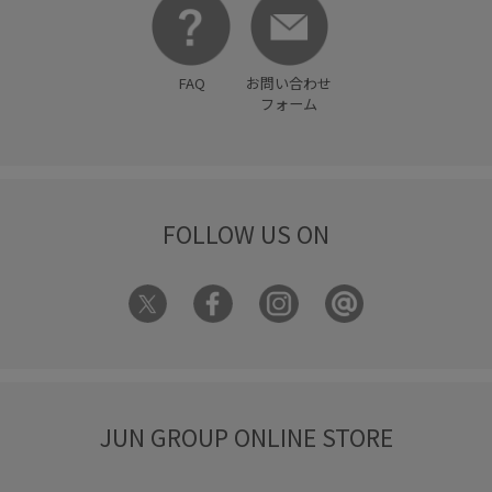
FAQ
お問い合わせ
フォーム
FOLLOW US ON
JUN GROUP ONLINE STORE