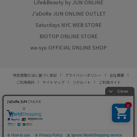
Life&Beauty by JUN ONLINE
J'aDoRe JUN ONLINE OUTLET
Saturdays NYC WEB STORE
BIOTOP ONLINE STORE
wa-syu OFFICIAL ONLINE SHOP
特定商取引法に基づく表記
プライバシーポリシー
会社概要
ご利用規約
サイトマップ
リクルート
ご利用ガイド
YOU ARE CULTURE.
© JUN CO.,LTD. ALL RIGHTS RESERVED.
0