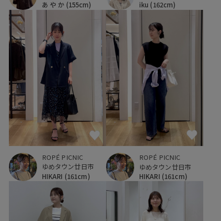
あ や か
(155cm)
iku
(162cm)
ROPÉ PICNIC
ROPÉ PICNIC
ゆめタウン廿日市
ゆめタウン廿日市
HIKARI
(161cm)
HIKARI
(161cm)