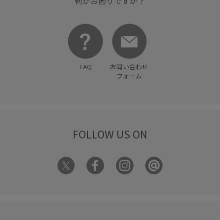
何かお困りですか？
FAQ
お問い合わせ
フォーム
FOLLOW US ON