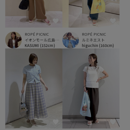
ROPÉ PICNIC
ROPÉ PICNIC
イオンモール広島府中
ルミネエスト
KASUMI
(152cm)
higuchin
(160cm)