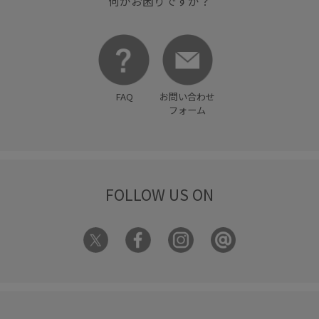
何かお困りですか？
FAQ
お問い合わせ
フォーム
FOLLOW US ON