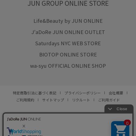
JUN GROUP ONLINE STORE
Life&Beauty by JUN ONLINE
J'aDoRe JUN ONLINE OUTLET
Saturdays NYC WEB STORE
BIOTOP ONLINE STORE
wa-syu OFFICIAL ONLINE SHOP
特定商取引法に基づく表記
プライバシーポリシー
会社概要
ご利用規約
サイトマップ
リクルート
ご利用ガイド
YOU ARE CULTURE.
© JUN CO.,LTD. ALL RIGHTS RESERVED.