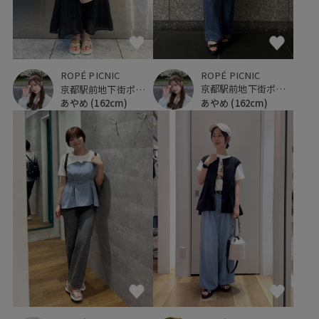
ROPÉ PICNIC
ROPÉ PICNIC
京都駅前地下街ポルタ
京都駅前地下街ポルタ
あやめ
(162cm)
あやめ
(162cm)