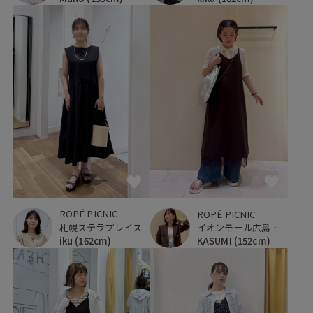
ROPÉ PICNIC
ROPÉ PICNIC
札幌ステラプレイス
イオンモール広島府中
iku
(162cm)
KASUMI
(152cm)