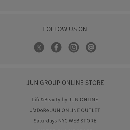
FOLLOW US ON
JUN GROUP ONLINE STORE
Life&Beauty by JUN ONLINE
J'aDoRe JUN ONLINE OUTLET
Saturdays NYC WEB STORE