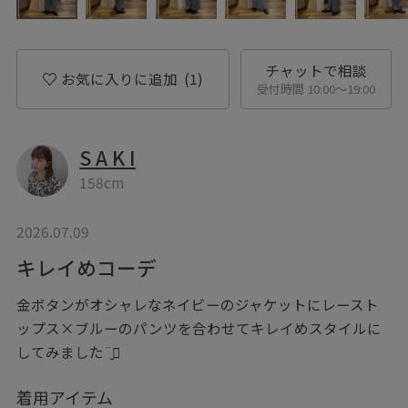
チャットで相談
お気に入りに追加
(1)
受付時間 10:00〜19:00
S A K I
158cm
2026.07.09
キレイめコーデ
金ボタンがオシャレなネイビーのジャケットにレースト
ップス×ブルーのパンツを合わせてキレイめスタイルに
してみました¨̮⃝
着用アイテム