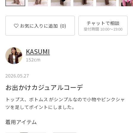
チャットで相談
お気に入りに追加
(0)
受付時間 10:00〜19:00
KASUMI
152cm
2026.05.27
お出かけカジュアルコーデ
トップス、ボトムス がシンプルなので小物やピンクシャ
ツを足してポイントにしました。
着用アイテム