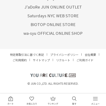
J'aDoRe JUN ONLINE OUTLET
Saturdays NYC WEB STORE
BIOTOP ONLINE STORE
wa-syu OFFICIAL ONLINE SHOP
特定商取引法に基づく表記
プライバシーポリシー
会社概要
ご利用規約
サイトマップ
リクルート
ご利用ガイド
YOU ARE CULTURE.
© JUN CO.,LTD. ALL RIGHTS RESERVED.
0
カート
お気に入り
ランキング