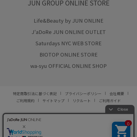
JUN GROUP ONLINE STORE
Life&Beauty by JUN ONLINE
J'aDoRe JUN ONLINE OUTLET
Saturdays NYC WEB STORE
BIOTOP ONLINE STORE
wa-syu OFFICIAL ONLINE SHOP
特定商取引法に基づく表記
プライバシーポリシー
会社概要
ご利用規約
サイトマップ
リクルート
ご利用ガイド
YOU ARE CULTURE.
© JUN CO.,LTD. ALL RIGHTS RESERVED.