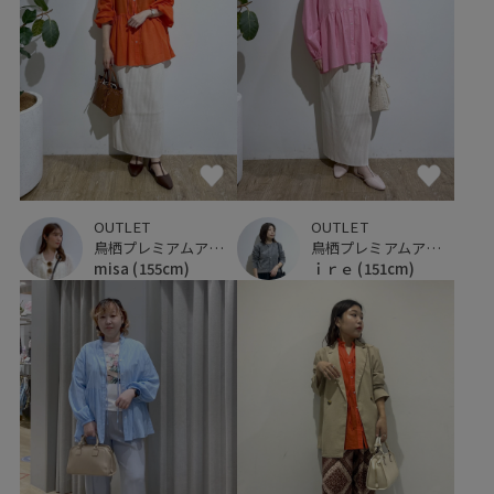
OUTLET
OUTLET
鳥栖プレミアムアウトレット
鳥栖プレミアムアウトレット
misa
(155cm)
ｉｒｅ
(151cm)