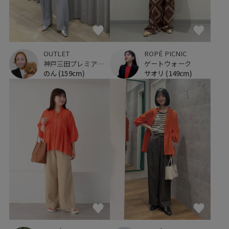
OUTLET
ROPÉ PICNIC
神戸三田プレミアム・アウトレット
ゲートウォーク
のん
(159cm)
サオリ
(149cm)