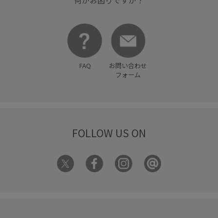
FAQ
お問い合わせ
フォーム
FOLLOW US ON