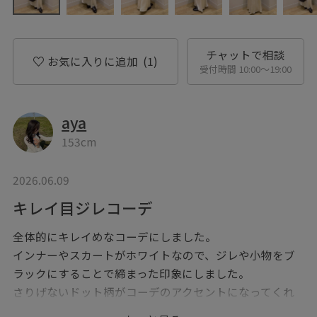
チャットで相談
お気に入りに追加
(1)
受付時間 10:00〜19:00
aya
153cm
2026.06.09
キレイ目ジレコーデ
全体的にキレイめなコーデにしました。
インナーやスカートがホワイトなので、ジレや小物をブ
ラックにすることで締まった印象にしました。
さりげないドット柄がコーデのアクセントになってくれ
ます。