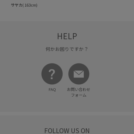
サヤカ
( 163cm)
HELP
何かお困りですか？
FAQ
お問い合わせ
フォーム
FOLLOW US ON