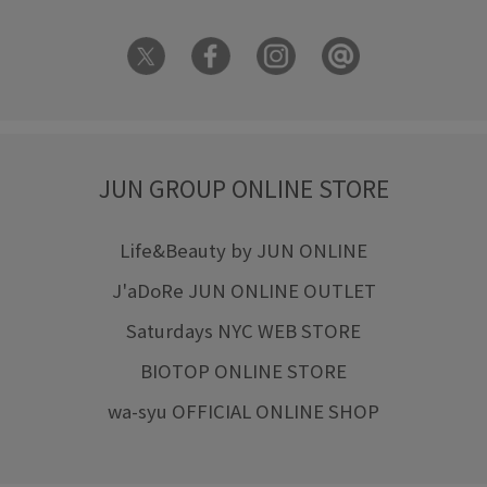
JUN GROUP ONLINE STORE
Life&Beauty by JUN ONLINE
J'aDoRe JUN ONLINE OUTLET
Saturdays NYC WEB STORE
BIOTOP ONLINE STORE
wa-syu OFFICIAL ONLINE SHOP