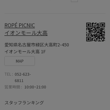
ROPÉ PICNIC
イオンモール大高
愛知県名古屋市緑区大高町2-450
イオンモール大高 1F
MAP
TEL :
052-623-
6811
営業時間 :
10:00~21:00
スタッフランキング