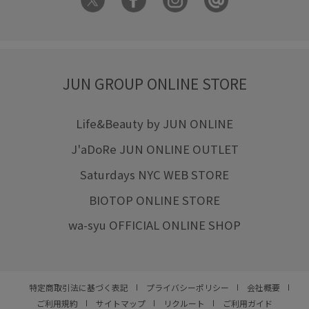
JUN GROUP ONLINE STORE
Life&Beauty by JUN ONLINE
J'aDoRe JUN ONLINE OUTLET
Saturdays NYC WEB STORE
BIOTOP ONLINE STORE
wa-syu OFFICIAL ONLINE SHOP
特定商取引法に基づく表記
プライバシーポリシー
会社概要
ご利用規約
サイトマップ
リクルート
ご利用ガイド