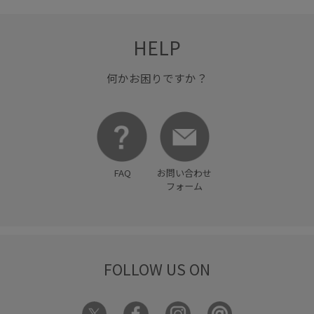
HELP
何かお困りですか？
FAQ
お問い合わせ
フォーム
FOLLOW US ON