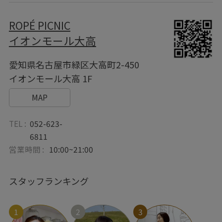
ROPÉ PICNIC
イオンモール大高
愛知県名古屋市緑区大高町2-450
イオンモール大高 1F
MAP
TEL :
052-623-
6811
営業時間 :
10:00~21:00
スタッフランキング
1
2
3