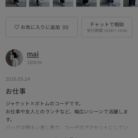
チャットで相談
お気に入りに追加
(0)
受付時間 10:00〜19:00
mai
160cm
2026.05.24
お仕事
ジャケット×ボトムのコーデです。
お仕事や友人とのランチなど、幅広いシーンで活躍しま
す。
バッグは明るい差し色で、コーデのアクセントにしてい
ます。