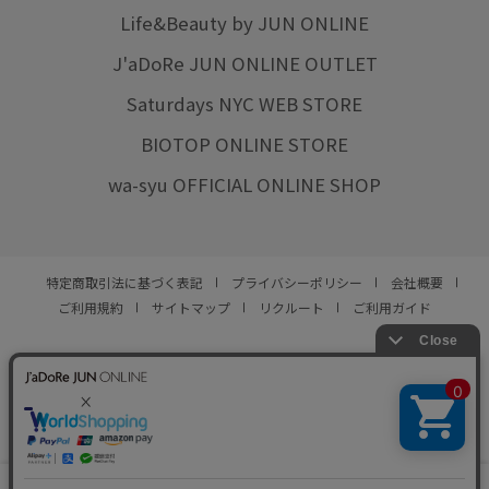
Life&Beauty by JUN ONLINE
J'aDoRe JUN ONLINE OUTLET
Saturdays NYC WEB STORE
BIOTOP ONLINE STORE
wa-syu OFFICIAL ONLINE SHOP
特定商取引法に基づく表記
プライバシーポリシー
会社概要
ご利用規約
サイトマップ
リクルート
ご利用ガイド
YOU ARE CULTURE.
© JUN CO.,LTD. ALL RIGHTS RESERVED.