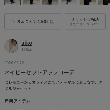
チャットで相談
お気に入りに追加
(1)
受付時間 10:00〜19:00
aiko
168cm
2026.03.22
ネイビーセットアップコーデ
セレモニーからオフィスまでフォーマルに着こなす、ダ
ブルジャケット。
着用アイテム