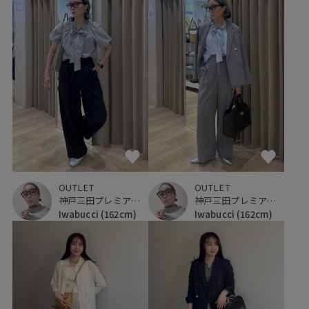
OUTLET
OUTLET
神戸三田プレミアム・アウトレット
神戸三田プレミアム・アウトレット
Iwabucci
(162cm)
Iwabucci
(162cm)