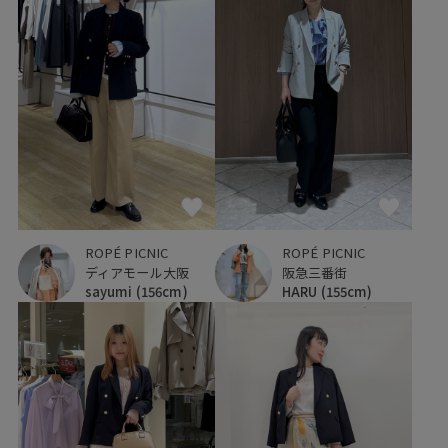
ROPÉ PICNIC
ROPÉ PICNIC
ディアモール大阪
阪急三番街
sayumi
(156cm)
HARU
(155cm)