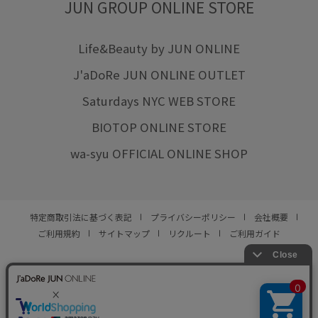
JUN GROUP ONLINE STORE
Life&Beauty by JUN ONLINE
J'aDoRe JUN ONLINE OUTLET
Saturdays NYC WEB STORE
BIOTOP ONLINE STORE
wa-syu OFFICIAL ONLINE SHOP
特定商取引法に基づく表記
プライバシーポリシー
会社概要
ご利用規約
サイトマップ
リクルート
ご利用ガイド
YOU ARE CULTURE.
© JUN CO.,LTD. ALL RIGHTS RESERVED.