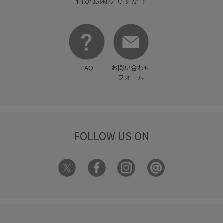
何かお困りですか？
FAQ
お問い合わせ
フォーム
FOLLOW US ON