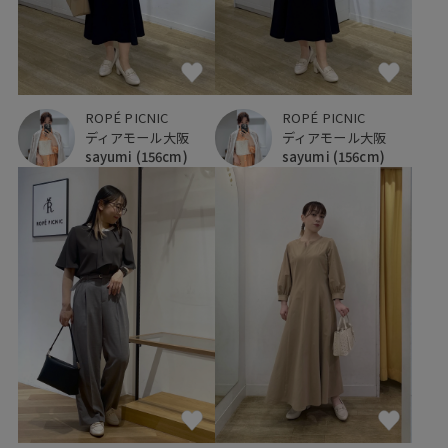
ROPÉ PICNIC
ROPÉ PICNIC
ディアモール大阪
ディアモール大阪
sayumi
(156cm)
sayumi
(156cm)