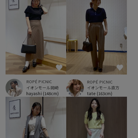
ROPÉ PICNIC
ROPÉ PICNIC
イオンモール岡崎
イオンモール直方
hayashi
(148cm)
tate
(163cm)