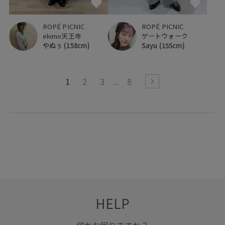
ROPÉ PICNIC
ROPÉ PICNIC
ekimo天王寺
ゲートウォーク
やぬぅ
(158cm)
Sayu
(155cm)
1
2
3
8
HELP