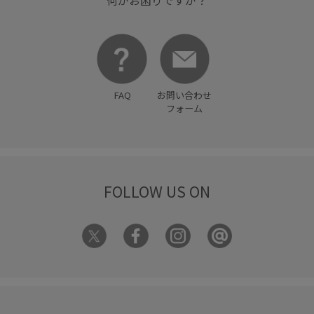
何かお困りですか？
FAQ
お問い合わせ
フォーム
FOLLOW US ON