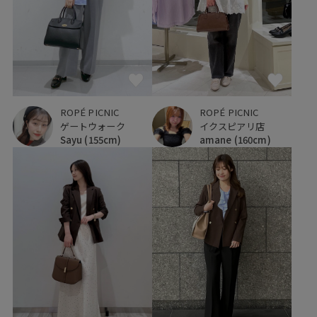
ROPÉ PICNIC
ROPÉ PICNIC
ゲートウォーク
イクスピアリ店
Sayu
(155cm)
amane
(160cm)