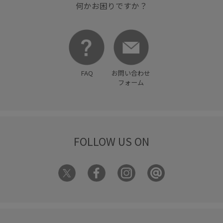
何かお困りですか？
FAQ
お問い合わせ
フォーム
FOLLOW US ON