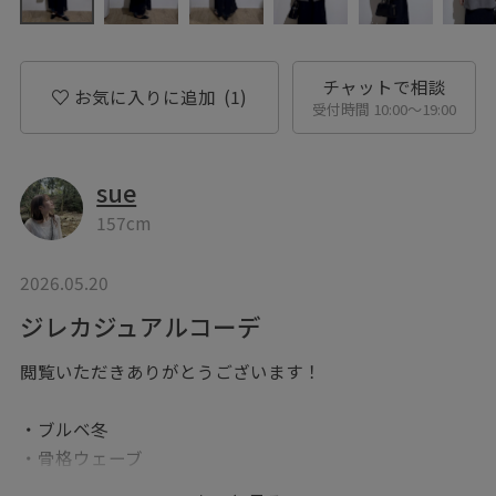
チャットで相談
お気に入りに追加
(1)
受付時間 10:00〜19:00
sue
157cm
2026.05.20
ジレカジュアルコーデ
閲覧いただきありがとうございます！
・ブルベ冬
・骨格ウェーブ