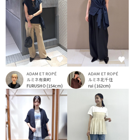
ADAM ET ROPÉ
ADAM ET ROPÉ
ルミネ有楽町
ルミネ北千住
FURUSHO
(154cm)
rui
(162cm)