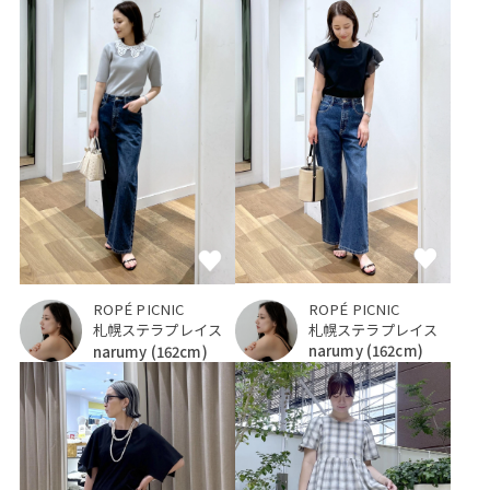
ROPÉ PICNIC
ROPÉ PICNIC
札幌ステラプレイス
札幌ステラプレイス
narumy
(162cm)
narumy
(162cm)