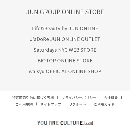
JUN GROUP ONLINE STORE
Life&Beauty by JUN ONLINE
J'aDoRe JUN ONLINE OUTLET
Saturdays NYC WEB STORE
BIOTOP ONLINE STORE
wa-syu OFFICIAL ONLINE SHOP
特定商取引法に基づく表記
プライバシーポリシー
会社概要
ご利用規約
サイトマップ
リクルート
ご利用ガイド
YOU ARE CULTURE.