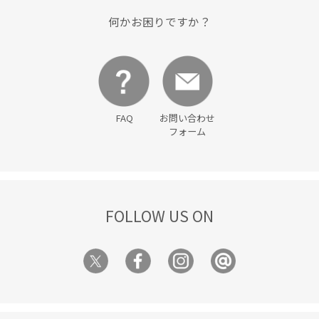
何かお困りですか？
FAQ
お問い合わせ
フォーム
FOLLOW US ON