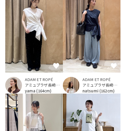
ADAM ET ROPÉ
ADAM ET ROPÉ
アミュプラザ長崎新館
アミュプラザ長崎新館
yama
(164cm)
natsumi
(162cm)