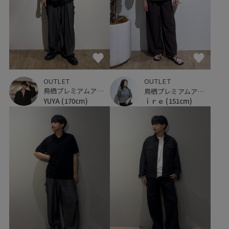
OUTLET
OUTLET
鳥栖プレミアムアウトレット
鳥栖プレミアムアウトレット
YUYA
(170cm)
ｉｒｅ
(151cm)