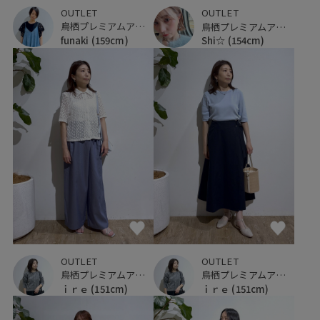
OUTLET
OUTLET
鳥栖プレミアムアウトレット
鳥栖プレミアムアウトレット
funaki
(159cm)
Shi☆
(154cm)
OUTLET
OUTLET
鳥栖プレミアムアウトレット
鳥栖プレミアムアウトレット
ｉｒｅ
(151cm)
ｉｒｅ
(151cm)