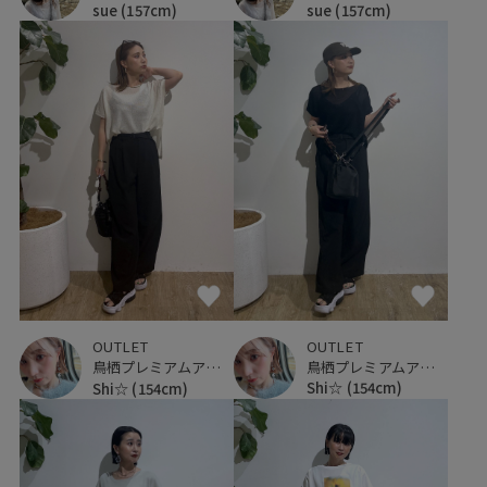
sue
(157cm)
sue
(157cm)
OUTLET
OUTLET
鳥栖プレミアムアウトレット
鳥栖プレミアムアウトレット
Shi☆
(154cm)
Shi☆
(154cm)