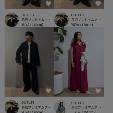
OUTLET
OUTLET
鳥栖プレミアムアウトレット
鳥栖プレミアムアウトレット
YUYA
(170cm)
YUYA
(170cm)
OUTLET
OUTLET
鳥栖プレミアムアウトレット
鳥栖プレミアムアウトレット
YUYA
(170cm)
ｉｒｅ
(151cm)