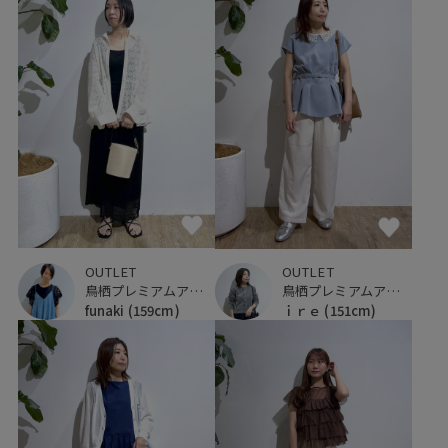
OUTLET
OUTLET
鳥栖プレミアムアウトレット
鳥栖プレミアムアウトレット
funaki
(159cm)
ｉｒｅ
(151cm)