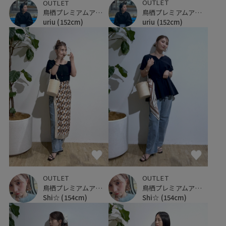
OUTLET
OUTLET
鳥栖プレミアムアウトレット
鳥栖プレミアムアウトレット
uriu
(152cm)
uriu
(152cm)
OUTLET
OUTLET
鳥栖プレミアムアウトレット
鳥栖プレミアムアウトレット
Shi☆
(154cm)
Shi☆
(154cm)