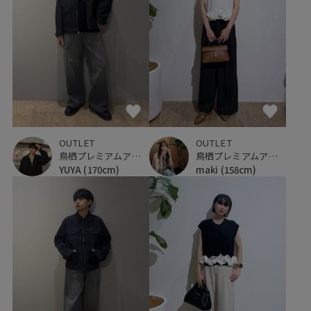
OUTLET
OUTLET
鳥栖プレミアムアウトレット
鳥栖プレミアムアウトレット
YUYA
(170cm)
maki
(158cm)