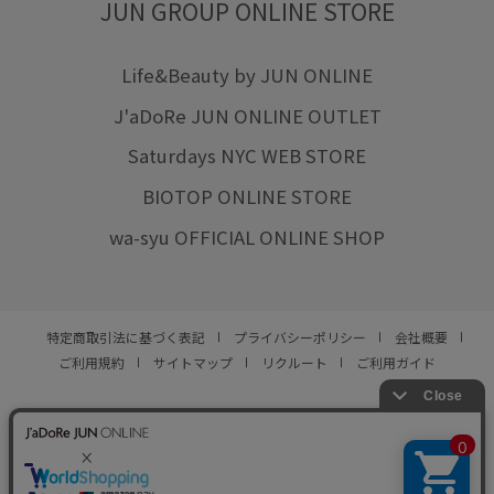
JUN GROUP ONLINE STORE
Life&Beauty by JUN ONLINE
J'aDoRe JUN ONLINE OUTLET
Saturdays NYC WEB STORE
BIOTOP ONLINE STORE
wa-syu OFFICIAL ONLINE SHOP
特定商取引法に基づく表記
プライバシーポリシー
会社概要
ご利用規約
サイトマップ
リクルート
ご利用ガイド
YOU ARE CULTURE.
© JUN CO.,LTD. ALL RIGHTS RESERVED.