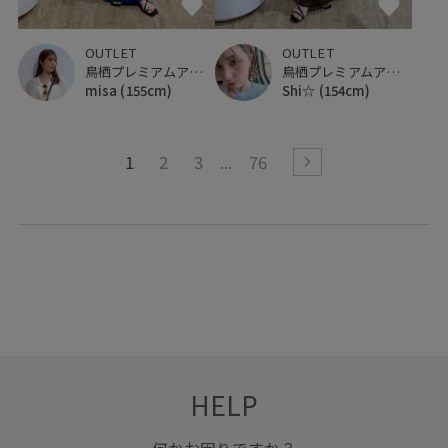
OUTLET
OUTLET
鳥栖プレミアムアウトレット
鳥栖プレミアムアウトレット
misa
(155cm)
Shi☆
(154cm)
1
2
3
76
HELP