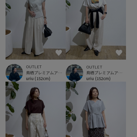
OUTLET
OUTLET
鳥栖プレミアムアウトレット
鳥栖プレミアムアウトレット
uriu
(152cm)
uriu
(152cm)