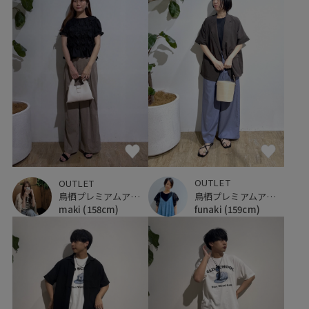
OUTLET
OUTLET
鳥栖プレミアムアウトレット
鳥栖プレミアムアウトレット
funaki
(159cm)
maki
(158cm)