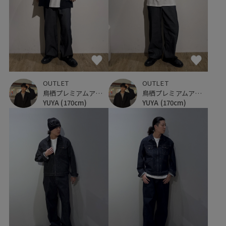
OUTLET
OUTLET
鳥栖プレミアムアウトレット
鳥栖プレミアムアウトレット
YUYA
(170cm)
YUYA
(170cm)