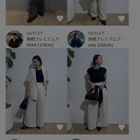
OUTLET
OUTLET
鳥栖プレミアムアウトレット
鳥栖プレミアムアウトレット
YUYA
(170cm)
uriu
(152cm)