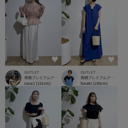
OUTLET
OUTLET
鳥栖プレミアムアウトレット
鳥栖プレミアムアウトレット
funaki
(159cm)
runa:)
(151cm)