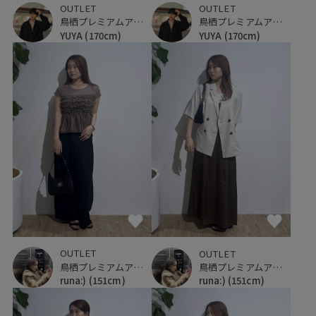
OUTLET
OUTLET
鳥栖プレミアムアウトレット
鳥栖プレミアムアウトレット
YUYA
(170cm)
YUYA
(170cm)
OUTLET
OUTLET
鳥栖プレミアムアウトレット
鳥栖プレミアムアウトレット
runa:)
(151cm)
runa:)
(151cm)