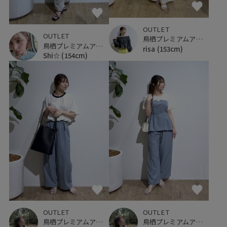
OUTLET
OUTLET
鳥栖プレミアムアウトレット
鳥栖プレミアムアウトレット
risa
(153cm)
Shi☆
(154cm)
OUTLET
OUTLET
鳥栖プレミアムアウトレット
鳥栖プレミアムアウトレット