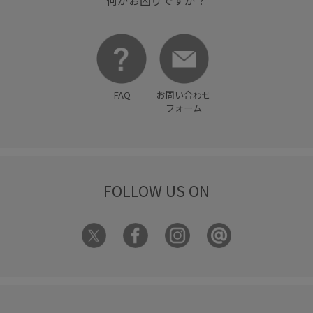
何かお困りですか？
FAQ
お問い合わせ
フォーム
FOLLOW US ON