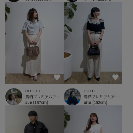
OUTLET
OUTLET
鳥栖プレミアムアウトレット
鳥栖プレミアムアウトレット
uriu
(152cm)
sue
(157cm)