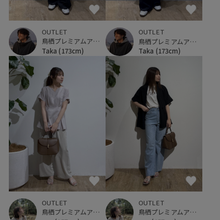
OUTLET
OUTLET
鳥栖プレミアムアウトレット
鳥栖プレミアムアウトレット
Taka
(173cm)
Taka
(173cm)
OUTLET
OUTLET
鳥栖プレミアムアウトレット
鳥栖プレミアムアウトレット