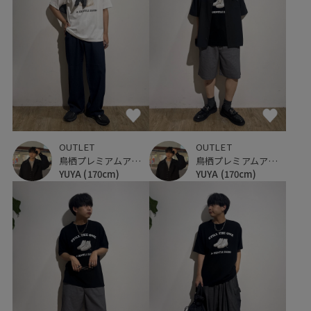
OUTLET
OUTLET
鳥栖プレミアムアウトレット
鳥栖プレミアムアウトレット
YUYA
(170cm)
YUYA
(170cm)