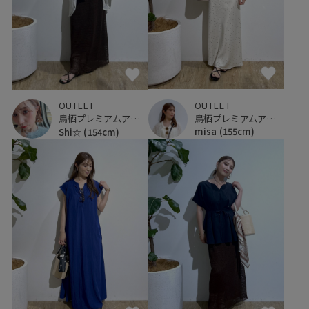
OUTLET
OUTLET
鳥栖プレミアムアウトレット
鳥栖プレミアムアウトレット
misa
(155cm)
Shi☆
(154cm)