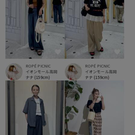
ROPÉ PICNIC
ROPÉ PICNIC
イオンモール高岡
イオンモール高岡
ナナ
(159cm)
ナナ
(159cm)