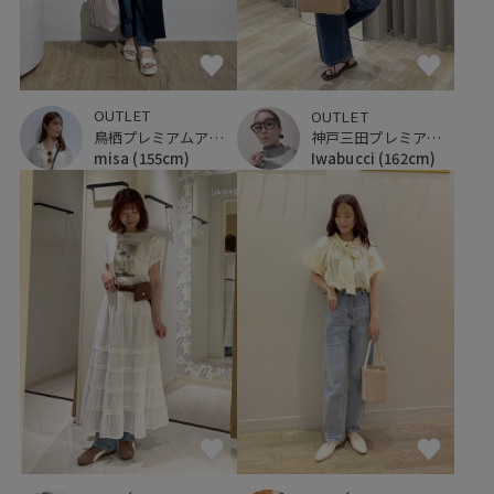
OUTLET
OUTLET
鳥栖プレミアムアウトレット
神戸三田プレミアム・アウトレット
misa
(155cm)
Iwabucci
(162cm)