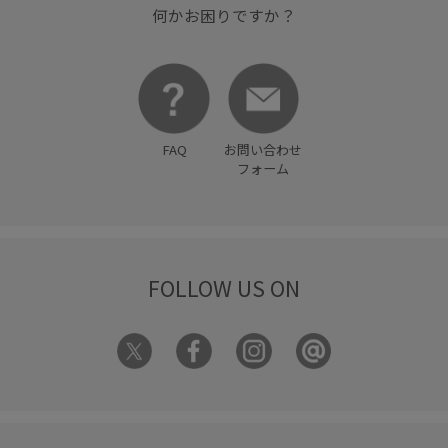
何かお困りですか？
FAQ
お問い合わせ
フォーム
FOLLOW US ON