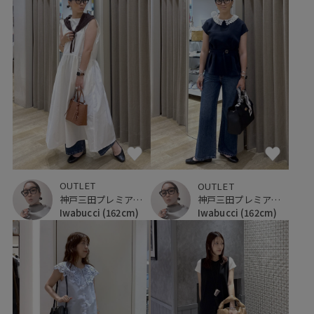
OUTLET
OUTLET
神戸三田プレミアム・アウトレット
神戸三田プレミアム・アウトレット
Iwabucci
(162cm)
Iwabucci
(162cm)