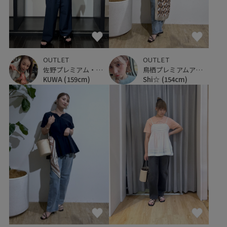
OUTLET
OUTLET
佐野プレミアム・アウトレット
鳥栖プレミアムアウトレット
KUWA
(159cm)
Shi☆
(154cm)