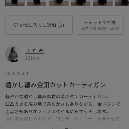
チャットで相談
お気に入りに追加
(1)
受付時間 10:00〜19:00
ｉｒｅ
151cm
2026.05.09
透かし編み金釦カットカーディガン
軽やかな透かし編み素材の金ボタンカーディガン。
凹凸のある編み地で柔らかさもありながら、金ボタンで
上品さもありオフィススタイルにもマッチします。
透け感を楽しめるので、同カラーのインナーを合わせる
とすっきりまとまりますよ♩