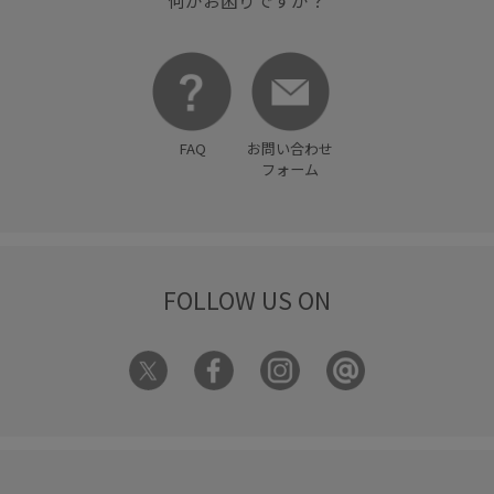
FAQ
お問い合わせ
フォーム
FOLLOW US ON