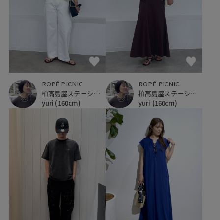
ROPÉ PICNIC
ROPÉ PICNIC
柏高島屋ステーションモール
柏高島屋ステーションモール
yuri
(160cm)
yuri
(160cm)