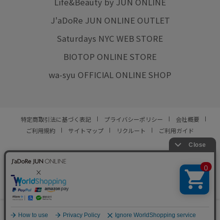
Life&Beauty by JUN ONLINE
J'aDoRe JUN ONLINE OUTLET
Saturdays NYC WEB STORE
BIOTOP ONLINE STORE
wa-syu OFFICIAL ONLINE SHOP
特定商取引法に基づく表記
プライバシーポリシー
会社概要
ご利用規約
サイトマップ
リクルート
ご利用ガイド
YOU ARE CULTURE.
© JUN CO.,LTD. ALL RIGHTS RESERVED.
0