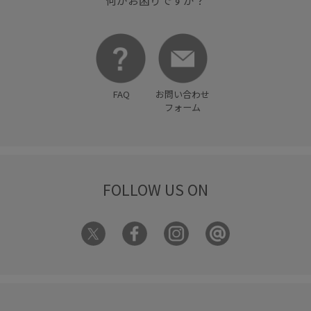
何かお困りですか？
FAQ
お問い合わせ
フォーム
FOLLOW US ON