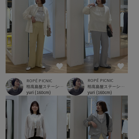
ROPÉ PICNIC
ROPÉ PICNIC
柏高島屋ステーションモール
柏高島屋ステーションモール
yuri
(160cm)
yuri
(160cm)