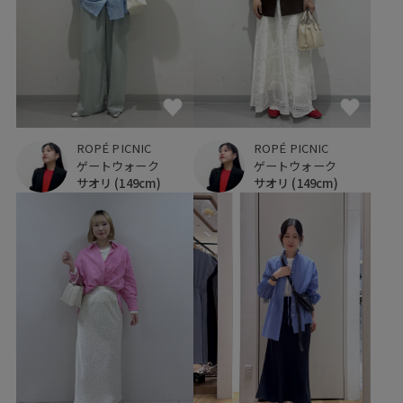
ROPÉ PICNIC
ROPÉ PICNIC
ゲートウォーク
ゲートウォーク
サオリ
(149cm)
サオリ
(149cm)