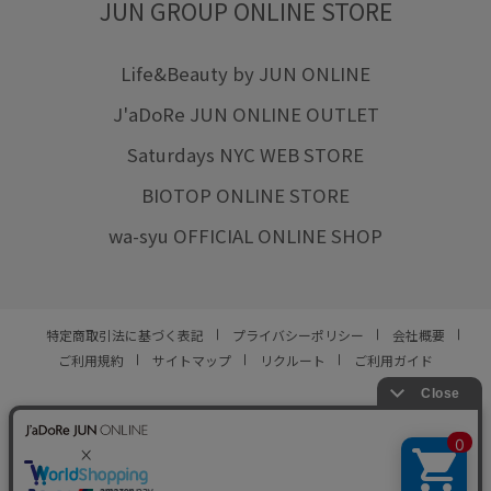
JUN GROUP ONLINE STORE
Life&Beauty by JUN ONLINE
J'aDoRe JUN ONLINE OUTLET
Saturdays NYC WEB STORE
BIOTOP ONLINE STORE
wa-syu OFFICIAL ONLINE SHOP
特定商取引法に基づく表記
プライバシーポリシー
会社概要
ご利用規約
サイトマップ
リクルート
ご利用ガイド
YOU ARE CULTURE.
© JUN CO.,LTD. ALL RIGHTS RESERVED.