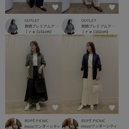
OUTLET
OUTLET
鳥栖プレミアムアウトレット
鳥栖プレミアムアウトレット
ｉｒｅ
(151cm)
ｉｒｅ
(151cm)
ROPÉ PICNIC
ROPÉ PICNIC
mozoワンダーシティ
mozoワンダーシティ