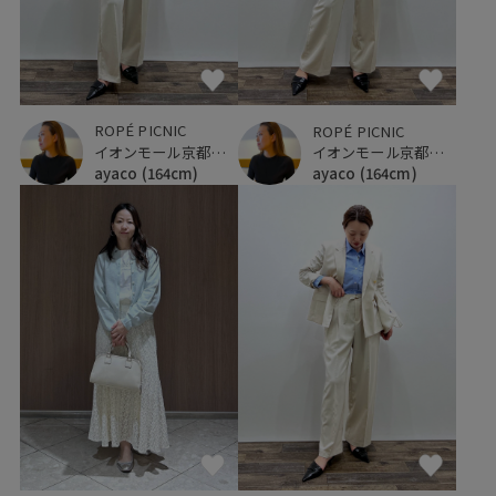
ROPÉ PICNIC
ROPÉ PICNIC
イオンモール京都桂川
イオンモール京都桂川
ayaco
(164cm)
ayaco
(164cm)