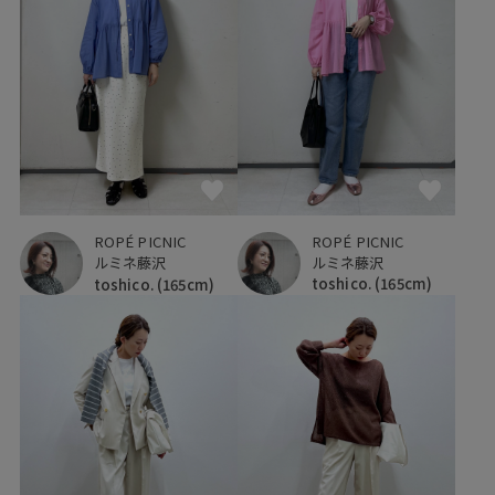
ROPÉ PICNIC
ROPÉ PICNIC
ルミネ藤沢
ルミネ藤沢
toshico.
(165cm)
toshico.
(165cm)