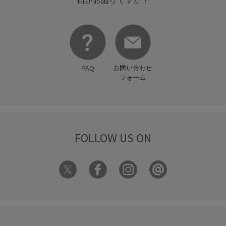
FAQ
お問い合わせ
フォーム
FOLLOW US ON